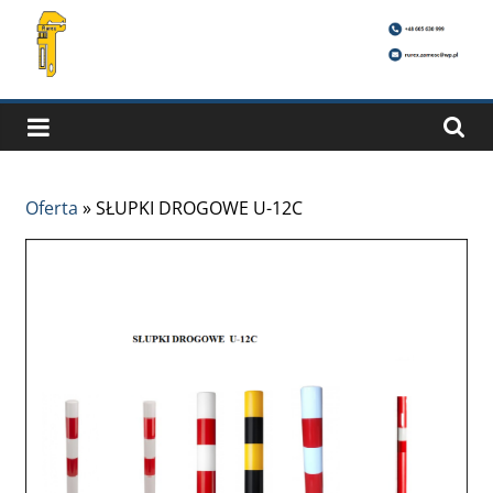
Oferta
»
SŁUPKI DROGOWE U-12C