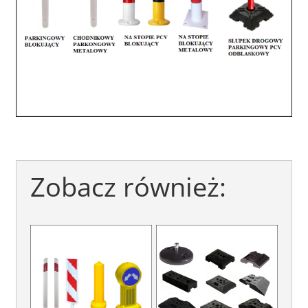
Zobacz również: