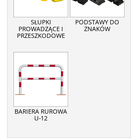
SŁUPKI
PODSTAWY DO
PROWADZĄCE I
ZNAKÓW
PRZESZKODOWE
BARIERA RUROWA
U-12