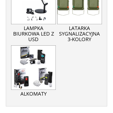
LAMPKA
LATARKA
BIURKOWA LED Z
SYGNALIZACYJNA
USD
3-KOLORY
ALKOMATY