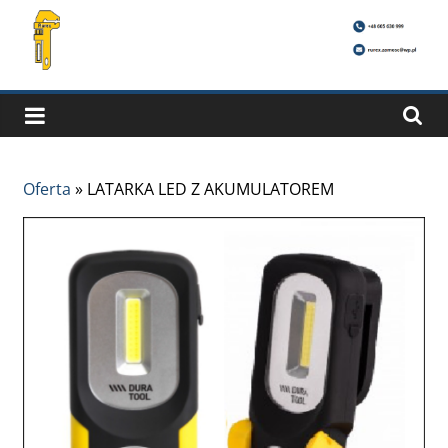
Oferta
»
LATARKA LED Z AKUMULATOREM