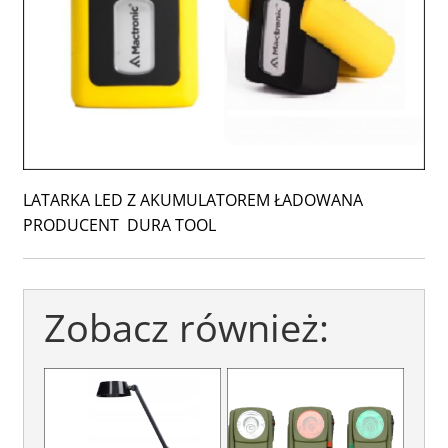
LATARKA LED Z AKUMULATOREM ŁADOWANA
PRODUCENT DURA TOOL
Zobacz również: