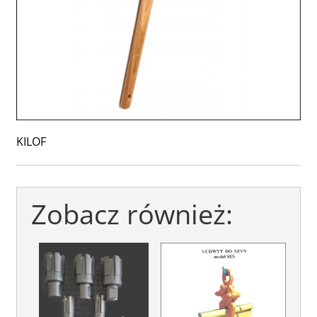
KILOF
Zobacz również: